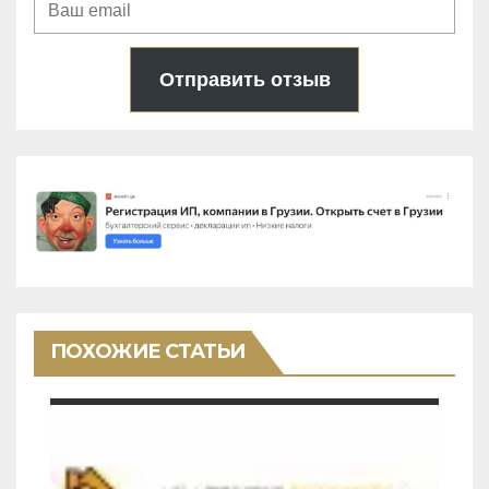
Отправить отзыв
ПОХОЖИЕ СТАТЬИ