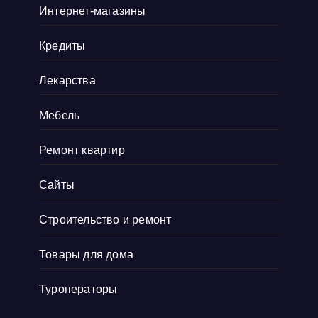
Интернет-магазины
Кредиты
Лекарства
Мебель
Ремонт квартир
Сайты
Строительство и ремонт
Товары для дома
Туроператоры