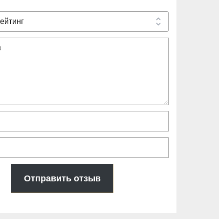
Отправить отзыв