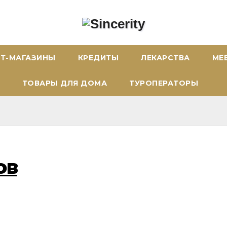
ЕТ-МАГАЗИНЫ
КРЕДИТЫ
ЛЕКАРСТВА
МЕ
ТОВАРЫ ДЛЯ ДОМА
ТУРОПЕРАТОРЫ
ов