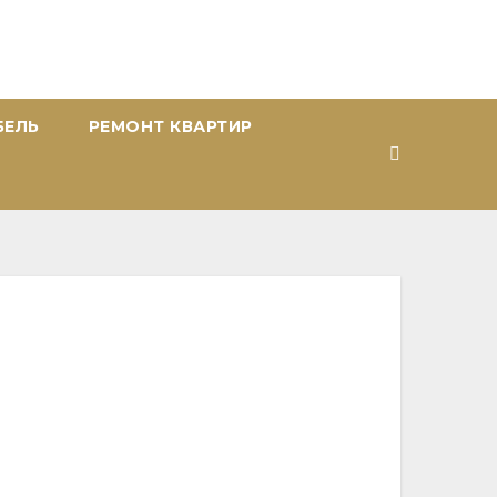
БЕЛЬ
РЕМОНТ КВАРТИР