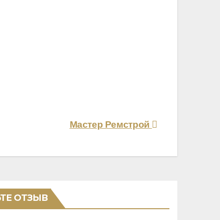
Мастер Ремстрой
ТЕ ОТЗЫВ