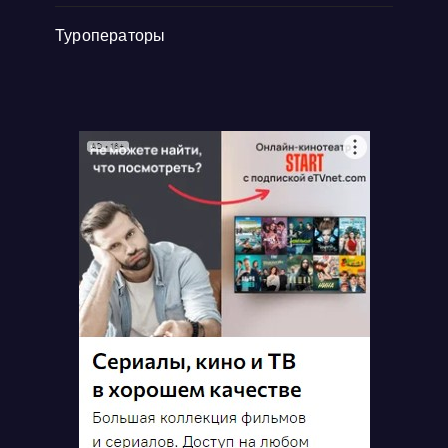
Туроператоры