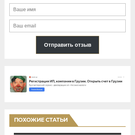
Отправить отзыв
ПОХОЖИЕ СТАТЬИ