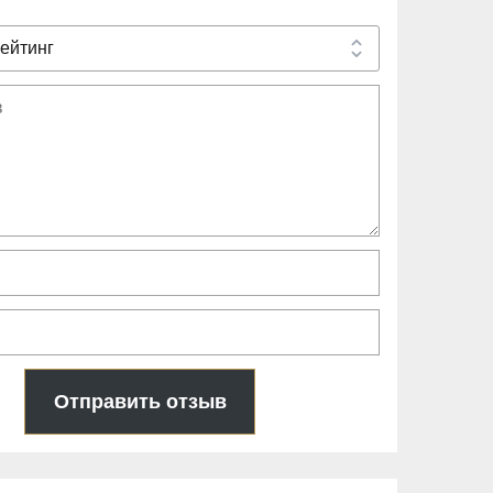
Отправить отзыв