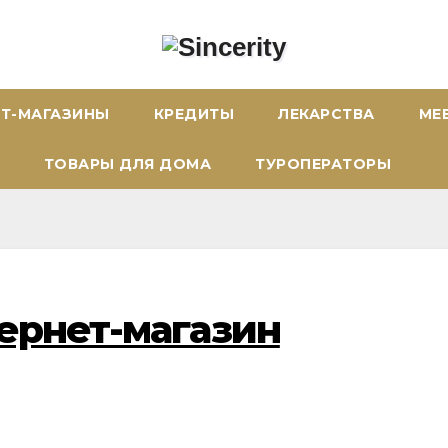
ЕТ-МАГАЗИНЫ
КРЕДИТЫ
ЛЕКАРСТВА
МЕ
ТОВАРЫ ДЛЯ ДОМА
ТУРОПЕРАТОРЫ
тернет-магазин