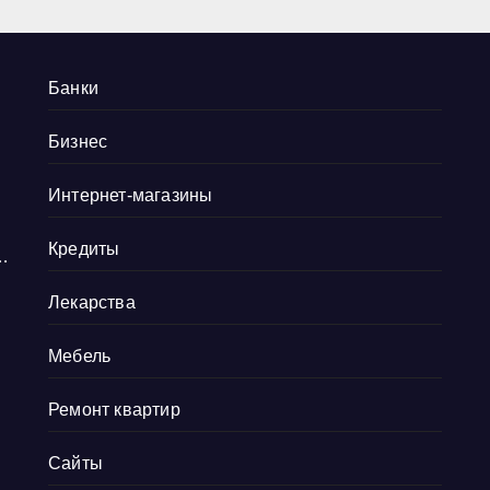
Банки
Бизнес
Интернет-магазины
Кредиты
и
Лекарства
Мебель
Ремонт квартир
в
Сайты