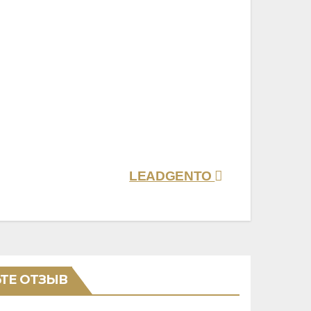
LEADGENTO
ТЕ ОТЗЫВ