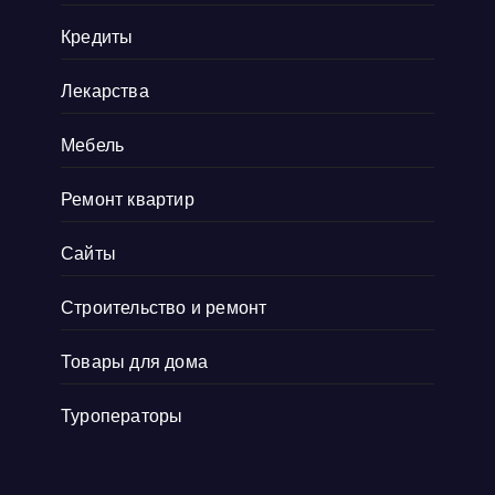
ее оплатите, ни
Показать больше
Кредиты
Лекарства
Мебель
Ремонт квартир
Сайты
Строительство и ремонт
Товары для дома
Туроператоры