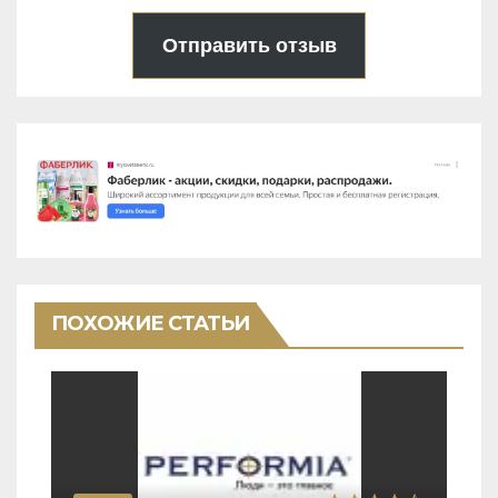
Отправить отзыв
ПОХОЖИЕ СТАТЬИ