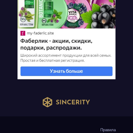
Правила