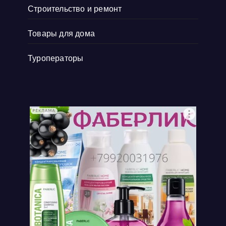
Строительство и ремонт
Товары для дома
Туроператоры