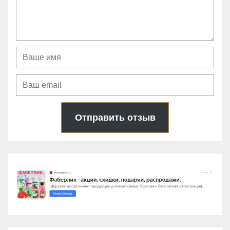
Отправить отзыв