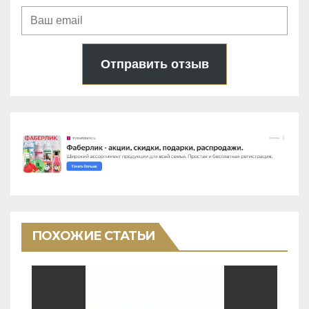
Отправить отзыв
ПОХОЖИЕ СТАТЬИ