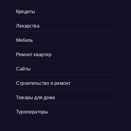
Кредиты
Лекарства
Мебель
Ремонт квартир
Сайты
Строительство и ремонт
Товары для дома
Туроператоры