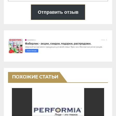
Отправить отзыв
ПОХОЖИЕ СТАТЬИ