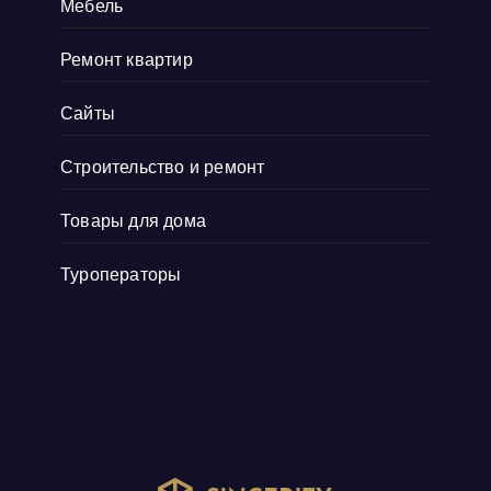
Мебель
Ремонт квартир
Сайты
Строительство и ремонт
Товары для дома
Туроператоры