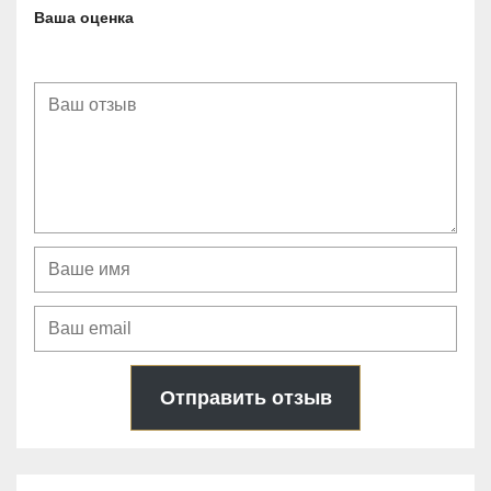
Ваша оценка
Отправить отзыв