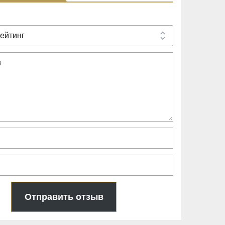
Отправить отзыв