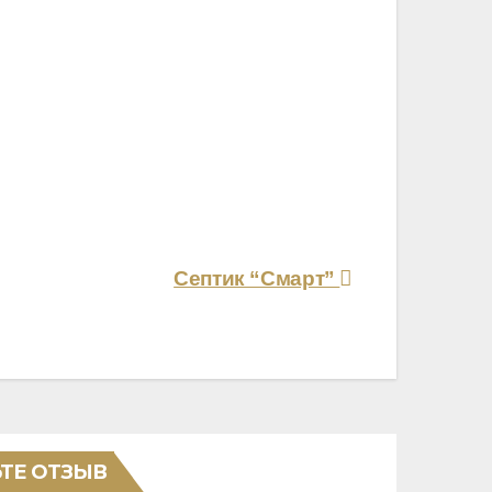
Септик “Смарт”
ТЕ ОТЗЫВ