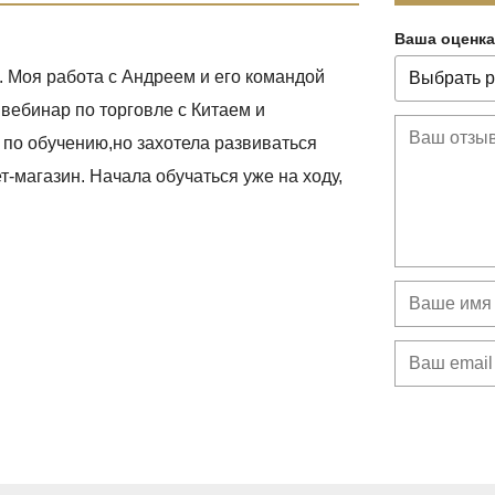
Ваша оценка
. Моя работа с Андреем и его командой
о вебинар по торговле с Китаем и
 по обучению,но захотела развиваться
-магазин. Начала обучаться уже на ходу,