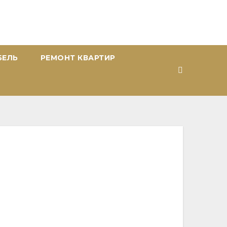
БЕЛЬ
РЕМОНТ КВАРТИР