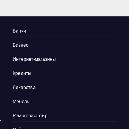
Банки
Бизнес
Интернет-магазины
Кредиты
Лекарства
Мебель
Ремонт квартир