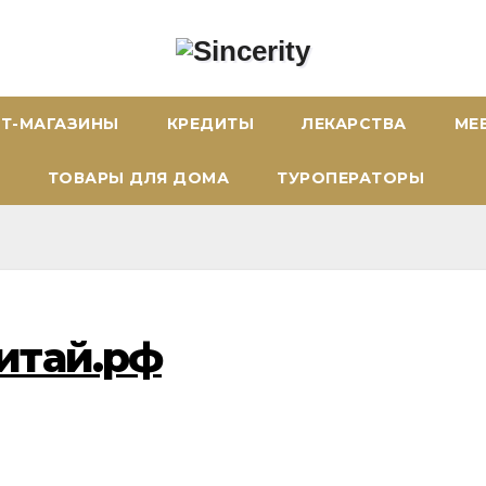
ЕТ-МАГАЗИНЫ
КРЕДИТЫ
ЛЕКАРСТВА
МЕ
ТОВАРЫ ДЛЯ ДОМА
ТУРОПЕРАТОРЫ
итай.рф