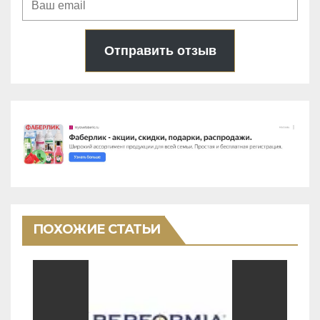
Отправить отзыв
ПОХОЖИЕ СТАТЬИ