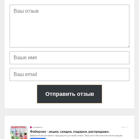
Отправить отзыв