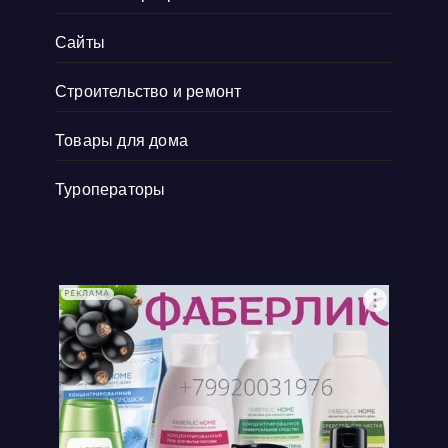
Сайты
Строительство и ремонт
Товары для дома
Туроператоры