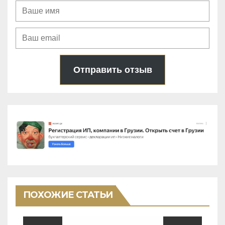
Отправить отзыв
ПОХОЖИЕ СТАТЬИ