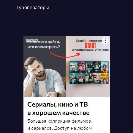
Туроператоры