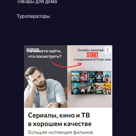
Товары для дома
Туроператоры