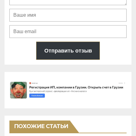
Отправить отзыв
ПОХОЖИЕ СТАТЬИ