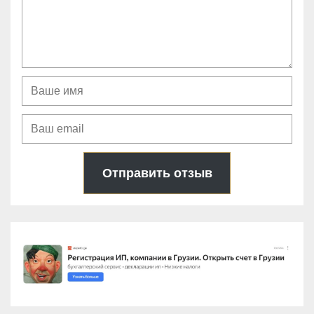
Отправить отзыв