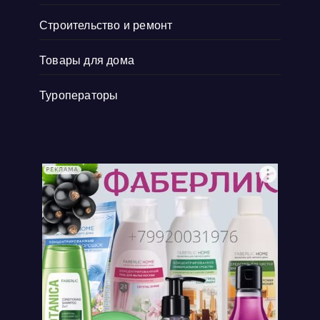
Строительство и ремонт
Товары для дома
Туроператоры