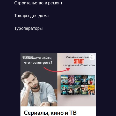
Строительство и ремонт
Товары для дома
Туроператоры