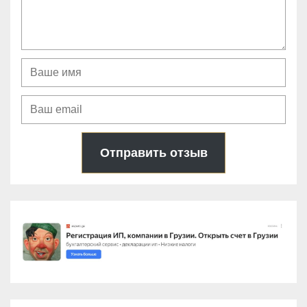
Отправить отзыв