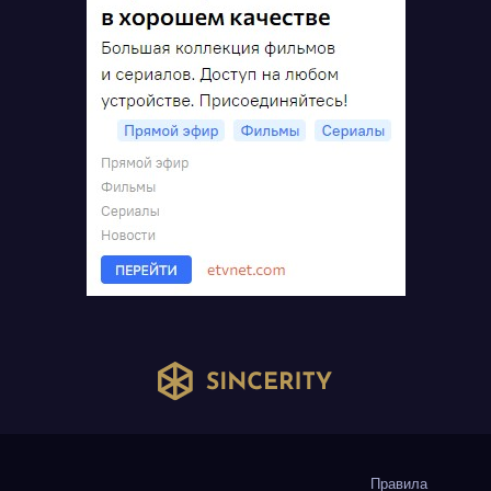
Правила